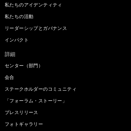
私たちのアイデンティティ
私たちの活動
リーダーシップとガバナンス
インパクト
詳細
センター（部門）
会合
ステークホルダーのコミュニティ
「フォーラム・ストーリー」
プレスリリース
フォトギャラリー