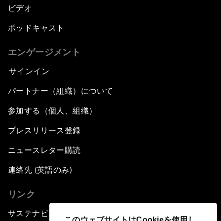
ビデオ
ポッドキャスト
エンゲージメント
サインイン
パートナー（組織）について
参加する（個人、組織）
プレスリリース登録
ニュースレター購読
連絡先 (英語のみ)
リンク
サステナビリティへの取り組み
このウェブサイトはCookieを使用し