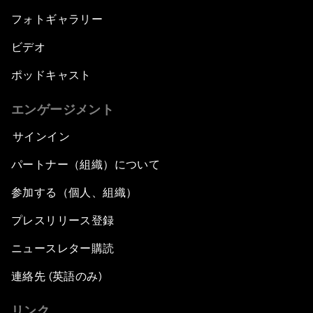
フォトギャラリー
ビデオ
ポッドキャスト
エンゲージメント
サインイン
パートナー（組織）について
参加する（個人、組織）
プレスリリース登録
ニュースレター購読
連絡先 (英語のみ)
リンク