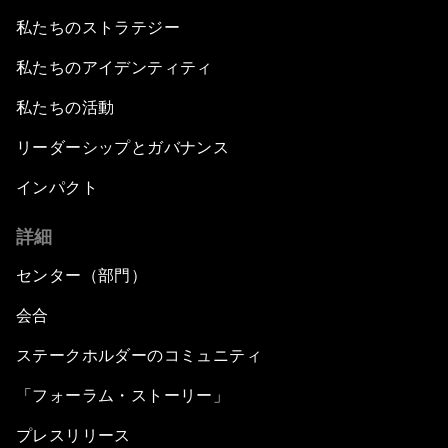
私たちのストラテジー
私たちのアイデンティティ
私たちの活動
リーダーシップとガバナンス
インパクト
詳細
センター（部門）
会合
ステークホルダーのコミュニティ
「フォーラム・ストーリー」
プレスリリース