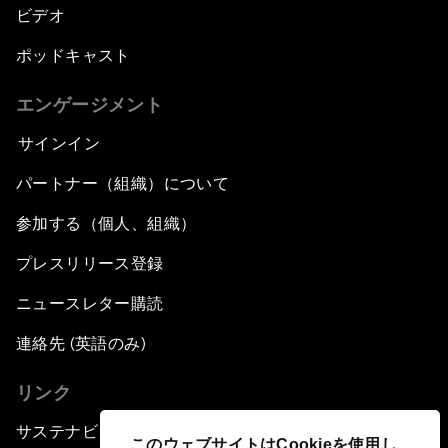
ビデオ
ポッドキャスト
エンゲージメント
サインイン
パートナー（組織）について
参加する（個人、組織）
プレスリリース登録
ニュースレター購読
連絡先 (英語のみ)
リンク
サステナビリティへの取り組み
このウェブサイトはCookieを使用し