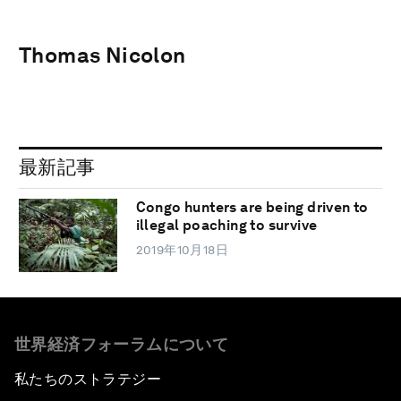
Thomas Nicolon
最新記事
Congo hunters are being driven to
illegal poaching to survive
2019年10月18日
世界経済フォーラムについて
私たちのストラテジー