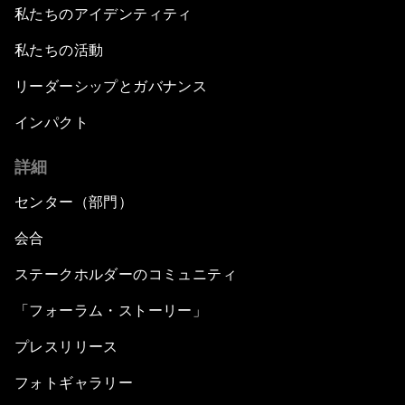
私たちのアイデンティティ
私たちの活動
リーダーシップとガバナンス
インパクト
詳細
センター（部門）
会合
ステークホルダーのコミュニティ
「フォーラム・ストーリー」
プレスリリース
フォトギャラリー