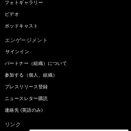
フォトギャラリー
ビデオ
ポッドキャスト
エンゲージメント
サインイン
パートナー（組織）について
参加する（個人、組織）
プレスリリース登録
ニュースレター購読
連絡先 (英語のみ)
リンク