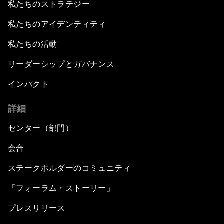
私たちのストラテジー
私たちのアイデンティティ
私たちの活動
リーダーシップとガバナンス
インパクト
詳細
センター（部門）
会合
ステークホルダーのコミュニティ
「フォーラム・ストーリー」
プレスリリース