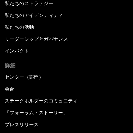
私たちのストラテジー
私たちのアイデンティティ
私たちの活動
リーダーシップとガバナンス
インパクト
詳細
センター（部門）
会合
ステークホルダーのコミュニティ
「フォーラム・ストーリー」
プレスリリース