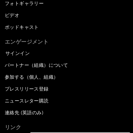
フォトギャラリー
ビデオ
ポッドキャスト
エンゲージメント
サインイン
パートナー（組織）について
参加する（個人、組織）
プレスリリース登録
ニュースレター購読
連絡先 (英語のみ)
リンク