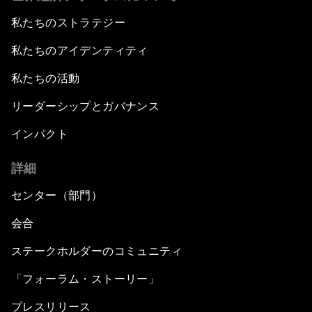
私たちのストラテジー
私たちのアイデンティティ
私たちの活動
リーダーシップとガバナンス
インパクト
詳細
センター（部門）
会合
ステークホルダーのコミュニティ
「フォーラム・ストーリー」
プレスリリース