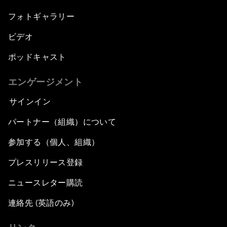
フォトギャラリー
ビデオ
ポッドキャスト
エンゲージメント
サインイン
パートナー（組織）について
参加する（個人、組織）
プレスリリース登録
ニュースレター購読
連絡先 (英語のみ)