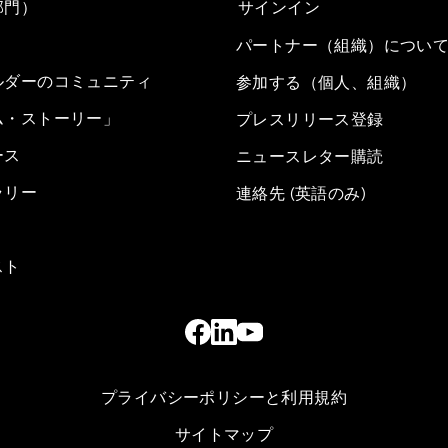
部門）
サインイン
パートナー（組織）につい
ルダーのコミュニティ
参加する（個人、組織）
ム・ストーリー」
プレスリリース登録
ース
ニュースレター購読
ラリー
連絡先 (英語のみ)
スト
プライバシーポリシーと利用規約
サイトマップ