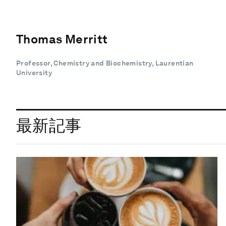
Thomas Merritt
Professor, Chemistry and Biochemistry, Laurentian
University
最新記事