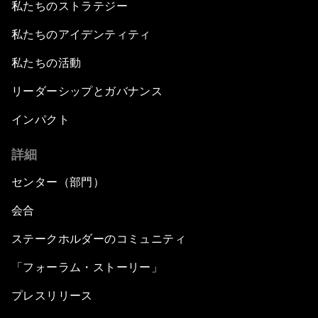
私たちのストラテジー
私たちのアイデンティティ
私たちの活動
リーダーシップとガバナンス
インパクト
詳細
センター（部門）
会合
ステークホルダーのコミュニティ
「フォーラム・ストーリー」
プレスリリース