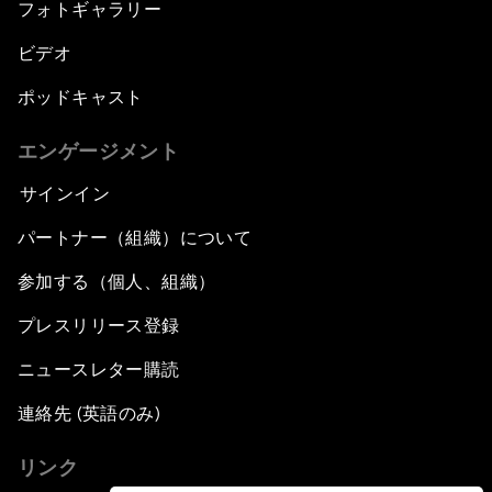
フォトギャラリー
ビデオ
ポッドキャスト
エンゲージメント
サインイン
パートナー（組織）について
参加する（個人、組織）
プレスリリース登録
ニュースレター購読
連絡先 (英語のみ)
リンク