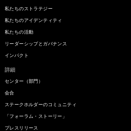
私たちのストラテジー
私たちのアイデンティティ
私たちの活動
リーダーシップとガバナンス
インパクト
詳細
センター（部門）
会合
ステークホルダーのコミュニティ
「フォーラム・ストーリー」
プレスリリース