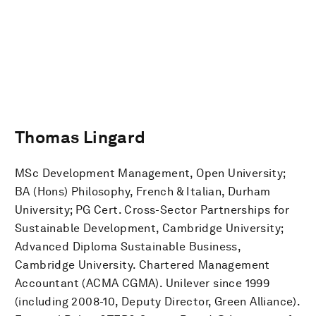
Thomas Lingard
MSc Development Management, Open University;
BA (Hons) Philosophy, French & Italian, Durham
University; PG Cert. Cross-Sector Partnerships for
Sustainable Development, Cambridge University;
Advanced Diploma Sustainable Business,
Cambridge University. Chartered Management
Accountant (ACMA CGMA). Unilever since 1999
(including 2008-10, Deputy Director, Green Alliance).