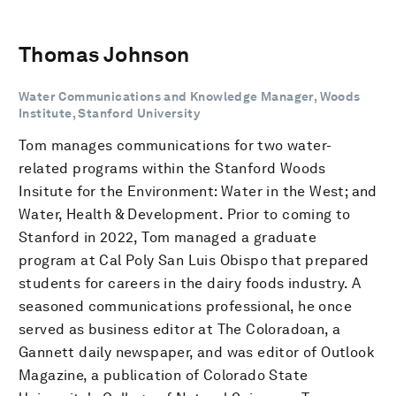
Thomas Johnson
Water Communications and Knowledge Manager, Woods
Institute, Stanford University
Tom manages communications for two water-
related programs within the Stanford Woods
Insitute for the Environment: Water in the West; and
Water, Health & Development. Prior to coming to
Stanford in 2022, Tom managed a graduate
program at Cal Poly San Luis Obispo that prepared
students for careers in the dairy foods industry. A
seasoned communications professional, he once
served as business editor at The Coloradoan, a
Gannett daily newspaper, and was editor of Outlook
Magazine, a publication of Colorado State