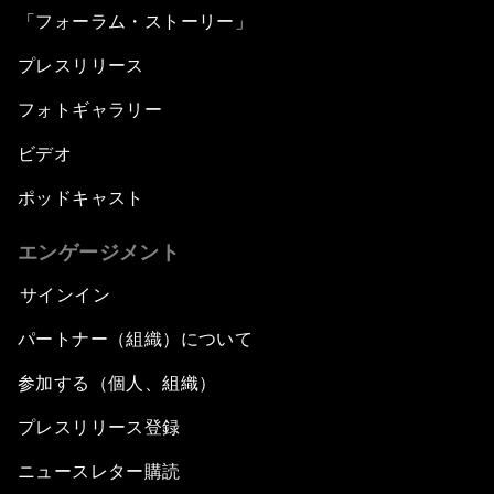
「フォーラム・ストーリー」
プレスリリース
フォトギャラリー
ビデオ
ポッドキャスト
エンゲージメント
サインイン
パートナー（組織）について
参加する（個人、組織）
プレスリリース登録
ニュースレター購読