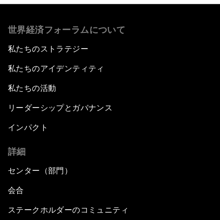
世界経済フォーラムについて
私たちのストラテジー
私たちのアイデンティティ
私たちの活動
リーダーシップとガバナンス
インパクト
詳細
センター（部門）
会合
ステークホルダーのコミュニティ