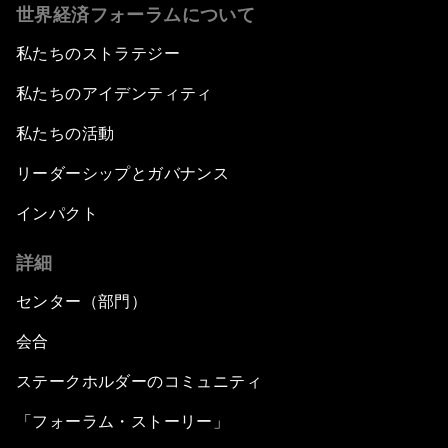
世界経済フォーラムについて
私たちのストラテジー
私たちのアイデンティティ
私たちの活動
リーダーシップとガバナンス
インパクト
詳細
センター（部門）
会合
ステークホルダーのコミュニティ
「フォーラム・ストーリー」