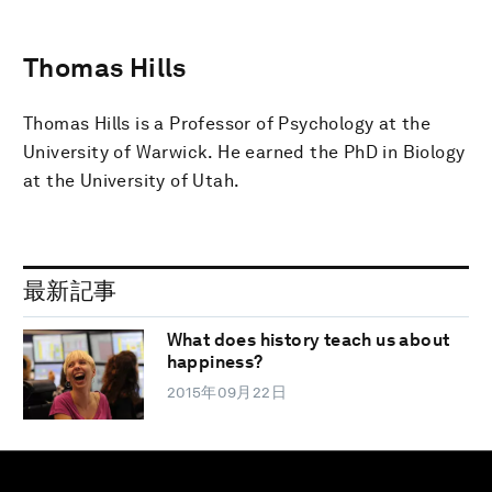
Thomas Hills
Thomas Hills is a Professor of Psychology at the
University of Warwick. He earned the PhD in Biology
at the University of Utah.
最新記事
What does history teach us about
happiness?
2015年09月22日