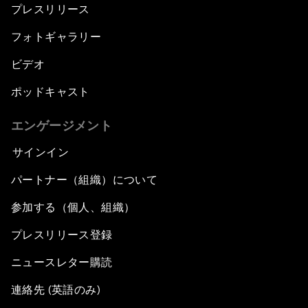
プレスリリース
フォトギャラリー
ビデオ
ポッドキャスト
エンゲージメント
サインイン
パートナー（組織）について
参加する（個人、組織）
プレスリリース登録
ニュースレター購読
連絡先 (英語のみ)