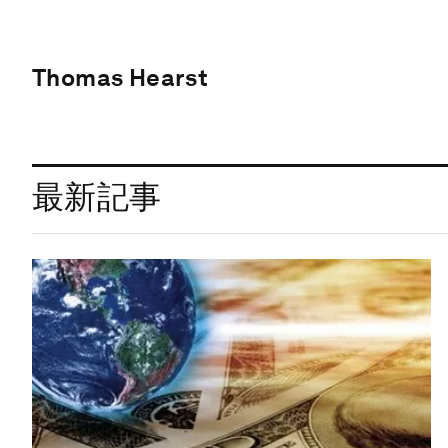
Thomas Hearst
最新記事