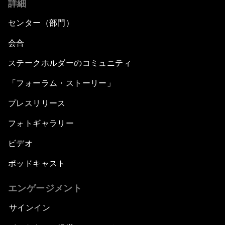
詳細
センター（部門）
会合
ステークホルダーのコミュニティ
「フォーラム・ストーリー」
プレスリリース
フォトギャラリー
ビデオ
ポッドキャスト
エンゲージメント
サインイン