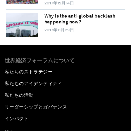
2017年12月14日
Why is the anti-global backlash
happening now?
2017年11月29日
世界経済フォーラムについて
私たちのストラテジー
私たちのアイデンティティ
私たちの活動
リーダーシップとガバナンス
インパクト