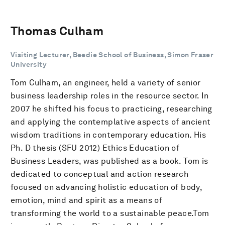
Thomas Culham
Visiting Lecturer, Beedie School of Business, Simon Fraser
University
Tom Culham, an engineer, held a variety of senior
business leadership roles in the resource sector. In
2007 he shifted his focus to practicing, researching
and applying the contemplative aspects of ancient
wisdom traditions in contemporary education. His
Ph. D thesis (SFU 2012) Ethics Education of
Business Leaders, was published as a book. Tom is
dedicated to conceptual and action research
focused on advancing holistic education of body,
emotion, mind and spirit as a means of
transforming the world to a sustainable peace.Tom