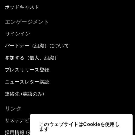
ポッドキャスト
エンゲージメント
サインイン
パートナー（組織）について
参加する（個人、組織）
プレスリリース登録
ニュースレター購読
連絡先 (英語のみ)
リンク
サステナビリティへの取り組み
このウェブサイトはCookieを使用し
ます
採用情報 (英語のみ)