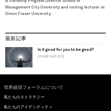
is currently Program Director School of
Management City University and visiting lecturer at
Simon Fraser University.
最新記事
Is it good for you to be good?
2018年08月10日
世界経済フォーラムについて
私たちのストラテジー
私たちのアイデンティティ