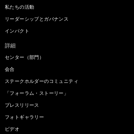
私たちの活動
リーダーシップとガバナンス
インパクト
詳細
センター（部門）
会合
ステークホルダーのコミュニティ
「フォーラム・ストーリー」
プレスリリース
フォトギャラリー
ビデオ