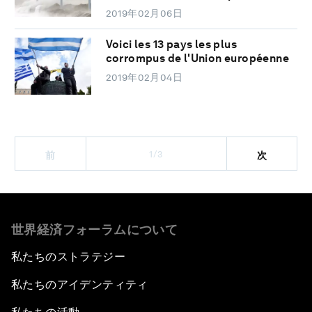
2019年02月06日
Voici les 13 pays les plus
corrompus de l'Union européenne
2019年02月04日
1/3
前
次
世界経済フォーラムについて
私たちのストラテジー
私たちのアイデンティティ