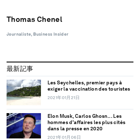
Thomas Chenel
Journaliste, Business Insider
最新記事
Les Seychelles, premier pays à
exiger la vaccination des touristes
2021年01月21日
Elon Musk, Carlos Ghosn... Les
hommes d'affaires les plus cités
dans la presse en 2020
2021年01月06日