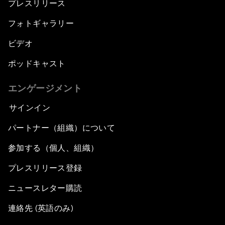
プレスリリース
フォトギャラリー
ビデオ
ポッドキャスト
エンゲージメント
サインイン
パートナー（組織）について
参加する（個人、組織）
プレスリリース登録
ニュースレター購読
連絡先 (英語のみ)