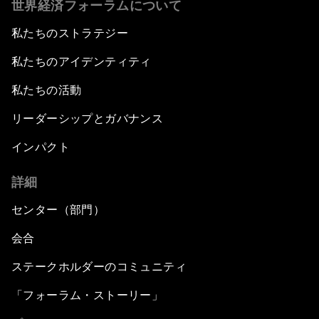
世界経済フォーラムについて
私たちのストラテジー
私たちのアイデンティティ
私たちの活動
リーダーシップとガバナンス
インパクト
詳細
センター（部門）
会合
ステークホルダーのコミュニティ
「フォーラム・ストーリー」