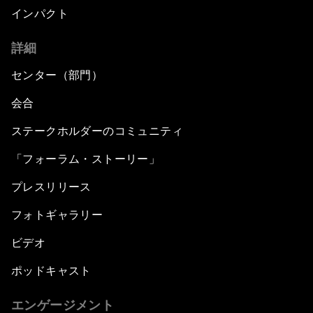
インパクト
詳細
センター（部門）
会合
ステークホルダーのコミュニティ
「フォーラム・ストーリー」
プレスリリース
フォトギャラリー
ビデオ
ポッドキャスト
エンゲージメント