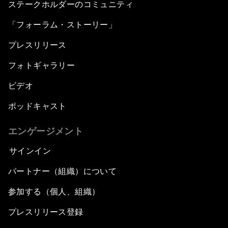
ステークホルダーのコミュニティ
「フォーラム・ストーリー」
プレスリリース
フォトギャラリー
ビデオ
ポッドキャスト
エンゲージメント
サインイン
パートナー（組織）について
参加する（個人、組織）
プレスリリース登録