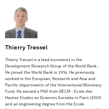
Thierry Tressel
Thierry Tressel is a lead economist in the
Development Research Group of the World Bank.
He joined the World Bank in 2014. He previously
worked in the European, Research and Asia and
Pacific departments of the International Monetary
Fund. He earned a PhD from DELTA - Ecole des
Hautes Etudes en Sciences Sociales in Paris (2001)
and an engineering degree from the Ecole