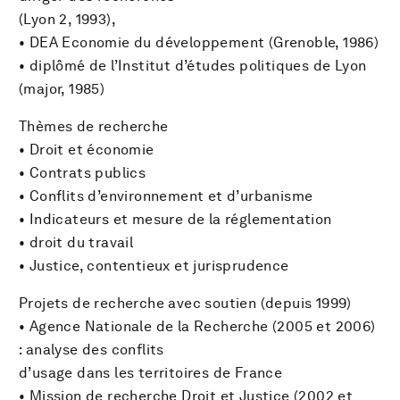
(Lyon 2, 1993),
• DEA Economie du développement (Grenoble, 1986)
• diplômé de l’Institut d’études politiques de Lyon
(major, 1985)
Thèmes de recherche
• Droit et économie
• Contrats publics
• Conflits d’environnement et d’urbanisme
• Indicateurs et mesure de la réglementation
• droit du travail
• Justice, contentieux et jurisprudence
Projets de recherche avec soutien (depuis 1999)
• Agence Nationale de la Recherche (2005 et 2006)
: analyse des conflits
d’usage dans les territoires de France
• Mission de recherche Droit et Justice (2002 et