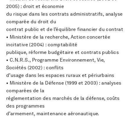
2005) : droit et économie
du risque dans les contrats administratifs, analyse
comparée du droit du
contrat public et de l’équilibre financier du contrat
• Ministère de la recherche, Action concertée
incitative (2004) : comptabilité
publique, réforme budgétaire et contrats publics
• C.N.R.S., Programme Environnement, Vie,
Sociétés (2002) : conflits
d’usage dans les espaces ruraux et périurbains
• Ministère de la Défense (1999 et 2003) : analyses
comparées de la
réglementation des marchés de la défense, coûts
des programmes
d’armement, maintenance aéronautique.