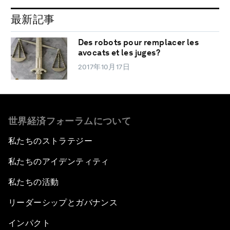
最新記事
Des robots pour remplacer les
avocats et les juges?
2017年10月17日
世界経済フォーラムについて
私たちのストラテジー
私たちのアイデンティティ
私たちの活動
リーダーシップとガバナンス
インパクト