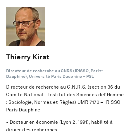
Thierry Kirat
Directeur de recherche au CNRS (IRISSO, Paris-
Dauphine), Université Paris Dauphine – PSL
Directeur de recherche au C.N.R.S. (section 36 du
Comité National – Institut des Sciences del'Homme
: Sociologie, Normes et Règles) UMR 7170 – IRISSO
Paris Dauphine
• Docteur en économie (Lyon 2, 1991), habilité à
diriger des recherches