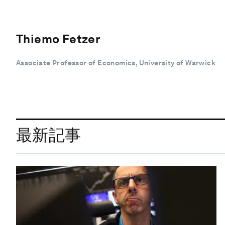
Thiemo Fetzer
Associate Professor of Economics, University of Warwick
最新記事