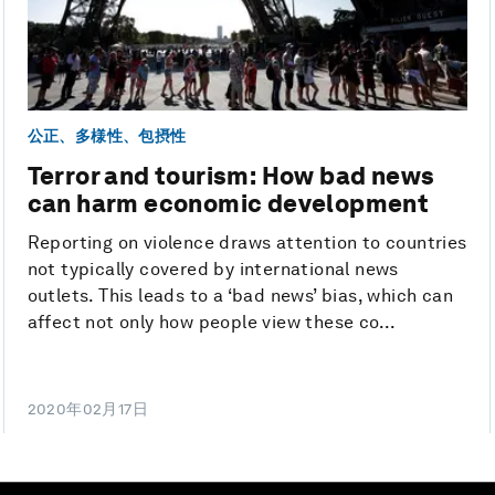
公正、多様性、包摂性
Terror and tourism: How bad news
can harm economic development
Reporting on violence draws attention to countries
not typically covered by international news
outlets. This leads to a ‘bad news’ bias, which can
affect not only how people view these co...
2020年02月17日