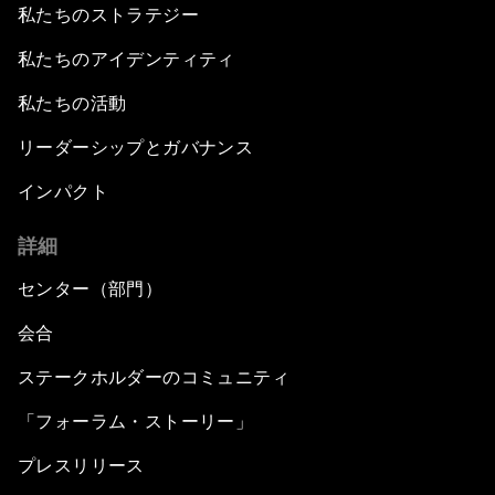
私たちのストラテジー
私たちのアイデンティティ
私たちの活動
リーダーシップとガバナンス
インパクト
詳細
センター（部門）
会合
ステークホルダーのコミュニティ
「フォーラム・ストーリー」
プレスリリース