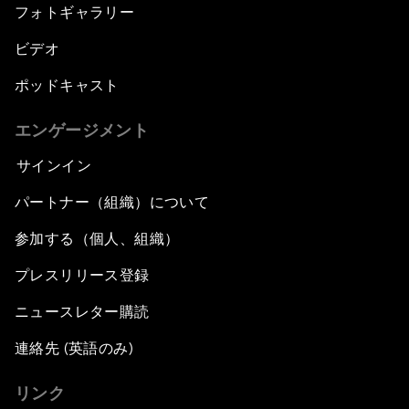
フォトギャラリー
ビデオ
ポッドキャスト
エンゲージメント
サインイン
パートナー（組織）について
参加する（個人、組織）
プレスリリース登録
ニュースレター購読
連絡先 (英語のみ)
リンク