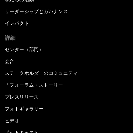
リーダーシップとガバナンス
インパクト
詳細
センター（部門）
会合
ステークホルダーのコミュニティ
「フォーラム・ストーリー」
プレスリリース
フォトギャラリー
ビデオ
ポッドキャスト