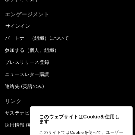
エンゲージメント
サインイン
パートナー（組織）について
参加する（個人、組織）
プレスリリース登録
ニュースレター購読
連絡先 (英語のみ)
リンク
サステナビリティへの取り組み
このウェブサイトはCookieを使用し
ます
採用情報 (英語のみ)
このサイトではCookieを使って、ユーザー