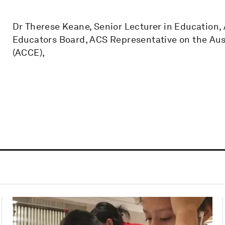
Dr Therese Keane, Senior Lecturer in Education,
Educators Board, ACS Representative on the Aus
(ACCE),