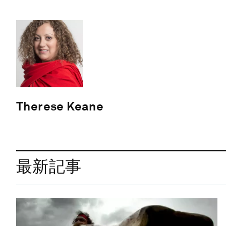
Therese Keane
最新記事