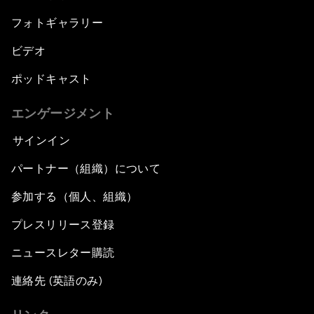
フォトギャラリー
ビデオ
ポッドキャスト
エンゲージメント
サインイン
パートナー（組織）について
参加する（個人、組織）
プレスリリース登録
ニュースレター購読
連絡先 (英語のみ)