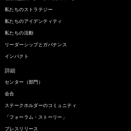
私たちのストラテジー
私たちのアイデンティティ
私たちの活動
リーダーシップとガバナンス
インパクト
詳細
センター（部門）
会合
ステークホルダーのコミュニティ
「フォーラム・ストーリー」
プレスリリース