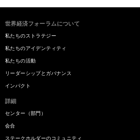
世界経済フォーラムについて
私たちのストラテジー
私たちのアイデンティティ
私たちの活動
リーダーシップとガバナンス
インパクト
詳細
センター（部門）
会合
ステークホルダーのコミュニティ