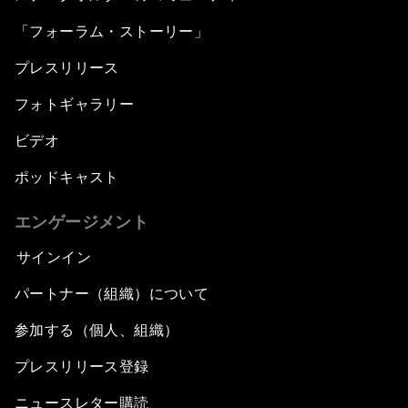
「フォーラム・ストーリー」
プレスリリース
フォトギャラリー
ビデオ
ポッドキャスト
エンゲージメント
サインイン
パートナー（組織）について
参加する（個人、組織）
プレスリリース登録
ニュースレター購読