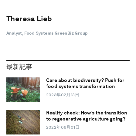
Theresa Lieb
Analyst, Food Systems GreenBiz Group
最新記事
Care about biodiversity? Push for
food systems transformation
2023年02月13日
Reality check: How’s the transition
to regenerative agriculture going?
2022年06月01日