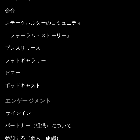
会合
ステークホルダーのコミュニティ
「フォーラム・ストーリー」
プレスリリース
フォトギャラリー
ビデオ
ポッドキャスト
エンゲージメント
サインイン
パートナー（組織）について
参加する（個人、組織）