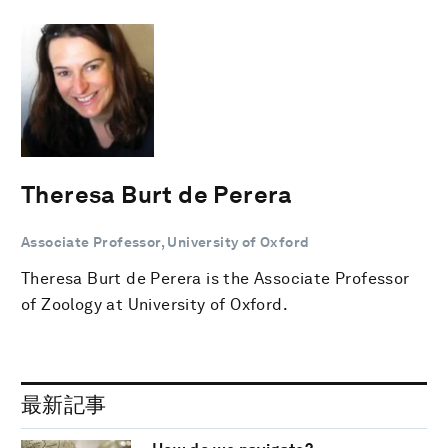
Theresa Burt de Perera
Associate Professor, University of Oxford
Theresa Burt de Perera is the Associate Professor
of Zoology at University of Oxford.
最新記事