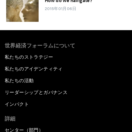
How do we navigate?
2015年01月06日
世界経済フォーラムについて
私たちのストラテジー
私たちのアイデンティティ
私たちの活動
リーダーシップとガバナンス
インパクト
詳細
センター（部門）