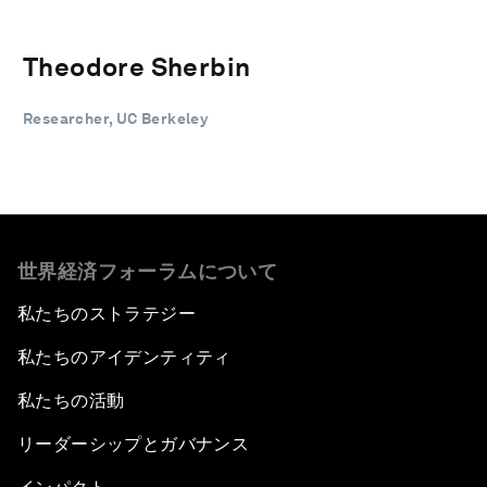
Theodore Sherbin
Researcher, UC Berkeley
世界経済フォーラムについて
私たちのストラテジー
私たちのアイデンティティ
私たちの活動
リーダーシップとガバナンス