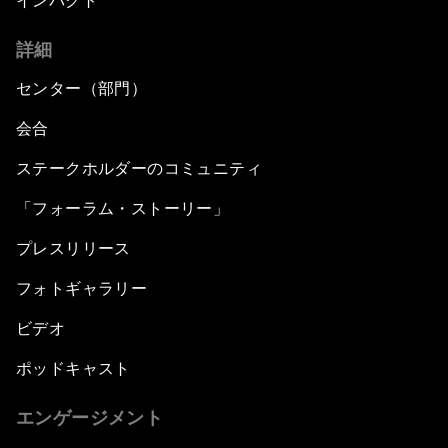
インパクト
詳細
センター（部門）
会合
ステークホルダーのコミュニティ
「フォーラム・ストーリー」
プレスリリース
フォトギャラリー
ビデオ
ポッドキャスト
エンゲージメント