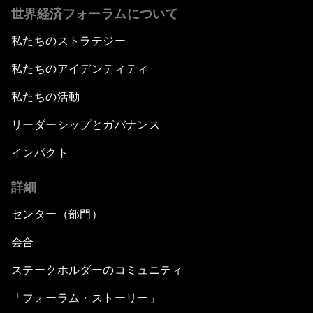
世界経済フォーラムについて
私たちのストラテジー
私たちのアイデンティティ
私たちの活動
リーダーシップとガバナンス
インパクト
詳細
センター（部門）
会合
ステークホルダーのコミュニティ
「フォーラム・ストーリー」