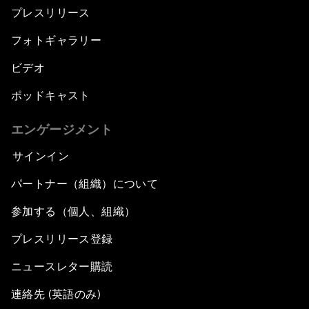
プレスリリース
フォトギャラリー
ビデオ
ポッドキャスト
エンゲージメント
サインイン
パートナー（組織）について
参加する（個人、組織）
プレスリリース登録
ニュースレター購読
連絡先 (英語のみ)