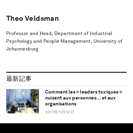
Theo Veldsman
Professor and Head, Department of Industrial
Psychology and People Management, University of
Johannesburg
最新記事
Comment les « leaders toxiques »
nuisent aux personnes… et aux
organisations
2017年11月10日