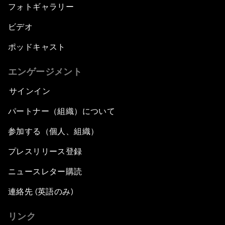
フォトギャラリー
ビデオ
ポッドキャスト
エンゲージメント
サインイン
パートナー（組織）について
参加する（個人、組織）
プレスリリース登録
ニュースレター購読
連絡先 (英語のみ)
リンク