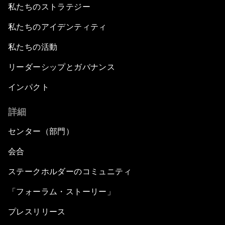
私たちのストラテジー
私たちのアイデンティティ
私たちの活動
リーダーシップとガバナンス
インパクト
詳細
センター（部門）
会合
ステークホルダーのコミュニティ
「フォーラム・ストーリー」
プレスリリース