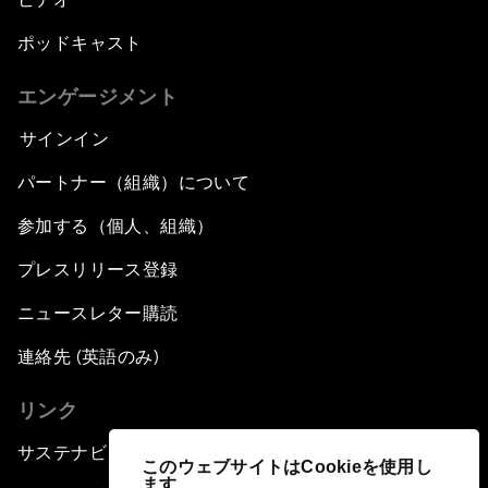
ポッドキャスト
エンゲージメント
サインイン
パートナー（組織）について
参加する（個人、組織）
プレスリリース登録
ニュースレター購読
連絡先 (英語のみ)
リンク
サステナビリティへの取り組み
このウェブサイトはCookieを使用し
ます