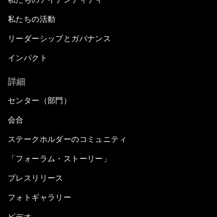
私たちの活動
リーダーシップとガバナンス
インパクト
詳細
センター（部門）
会合
ステークホルダーのコミュニティ
「フォーラム・ストーリー」
プレスリリース
フォトギャラリー
ビデオ