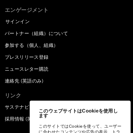
エンゲージメント
サインイン
パートナー（組織）について
参加する（個人、組織）
プレスリリース登録
ニュースレター購読
連絡先 (英語のみ)
リンク
サステナビリティへの取り組み
このウェブサイトはCookieを使用し
ます
採用情報 (英語のみ)
このサイトではCookieを使って、ユーザー
に合わせたコンテンツや広告の表示、トラ