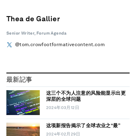
Thea de Gallier
Senior Writer, Forum Agenda
@tom.crowfootformativecontent.com
最新記事
这三个不为人注意的风险能显示出更
深层的全球问题
2024年03月12日
这项新报告揭示了全球农业之“最”
2024年02月29日