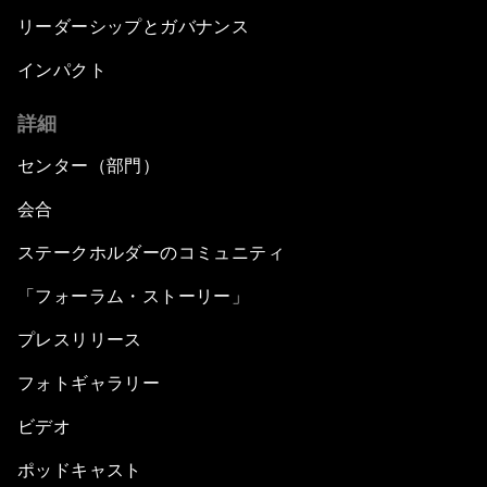
リーダーシップとガバナンス
インパクト
詳細
センター（部門）
会合
ステークホルダーのコミュニティ
「フォーラム・ストーリー」
プレスリリース
フォトギャラリー
ビデオ
ポッドキャスト