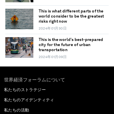
This is what different parts of the
world consider to be the greatest
risks right now
2024年01月30日
This is the world’s best-prepared
city for the future of urban
transportation
2024年01月09日
世界経済フォーラムについて
私たちのストラテジー
私たちのアイデンティティ
私たちの活動