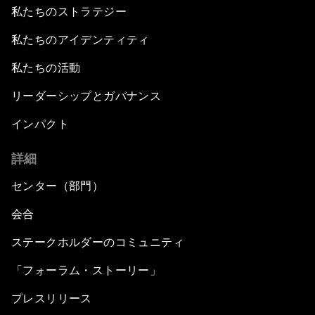
私たちのストラテジー
私たちのアイデンティティ
私たちの活動
リーダーシップとガバナンス
インパクト
詳細
センター（部門）
会合
ステークホルダーのコミュニティ
「フォーラム・ストーリー」
プレスリリース