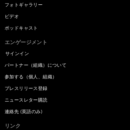
フォトギャラリー
ビデオ
ポッドキャスト
エンゲージメント
サインイン
パートナー（組織）について
参加する（個人、組織）
プレスリリース登録
ニュースレター購読
連絡先 (英語のみ)
リンク