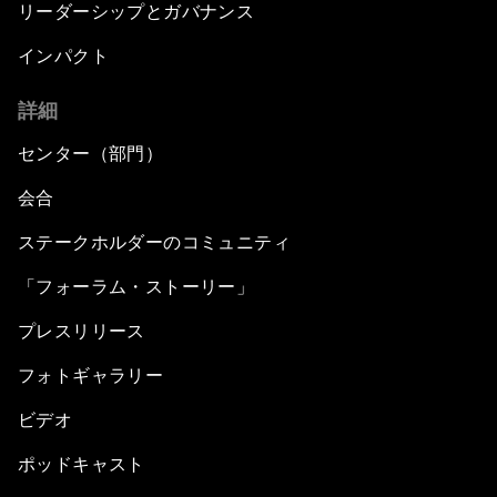
リーダーシップとガバナンス
インパクト
詳細
センター（部門）
会合
ステークホルダーのコミュニティ
「フォーラム・ストーリー」
プレスリリース
フォトギャラリー
ビデオ
ポッドキャスト