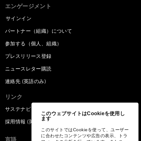
エンゲージメント
サインイン
パートナー（組織）について
参加する（個人、組織）
プレスリリース登録
ニュースレター購読
連絡先 (英語のみ)
リンク
サステナビリティへの取り組み
このウェブサイトはCookieを使用し
ます
採用情報 (英語のみ)
このサイトではCookieを使って、ユーザー
に合わせたコンテンツや広告の表示、トラ
言語