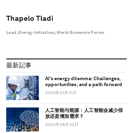
Thapelo Tladi
Lead, Energy Initiatives, World Economic Forum
最新記事
AI's energy dilemma: Challenges,
opportunities, and a path forward
2025年01月21日
人工智能与能源：人工智能会减少排
放还是增加需求？
2024年08月03日