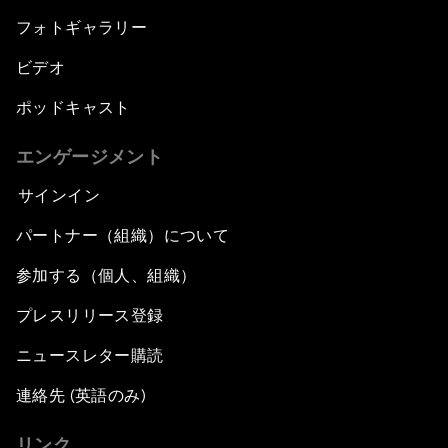
フォトギャラリー
ビデオ
ポッドキャスト
エンゲージメント
サインイン
パートナー（組織）について
参加する（個人、組織）
プレスリリース登録
ニュースレター購読
連絡先 (英語のみ)
リンク