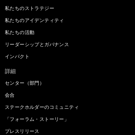
私たちのストラテジー
私たちのアイデンティティ
私たちの活動
リーダーシップとガバナンス
インパクト
詳細
センター（部門）
会合
ステークホルダーのコミュニティ
「フォーラム・ストーリー」
プレスリリース