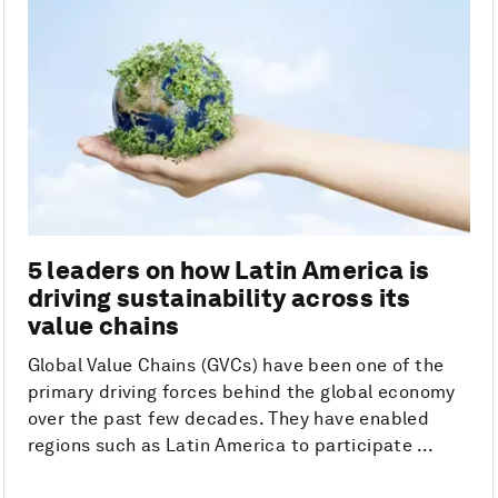
5 leaders on how Latin America is
driving sustainability across its
value chains
Global Value Chains (GVCs) have been one of the
primary driving forces behind the global economy
over the past few decades. They have enabled
regions such as Latin America to participate ...