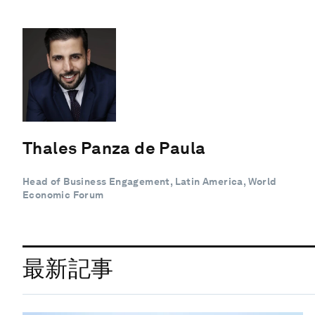
Thales Panza de Paula
Head of Business Engagement, Latin America, World
Economic Forum
最新記事