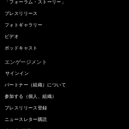
「フォーラム・ストーリー」
プレスリリース
フォトギャラリー
ビデオ
ポッドキャスト
エンゲージメント
サインイン
パートナー（組織）について
参加する（個人、組織）
プレスリリース登録
ニュースレター購読