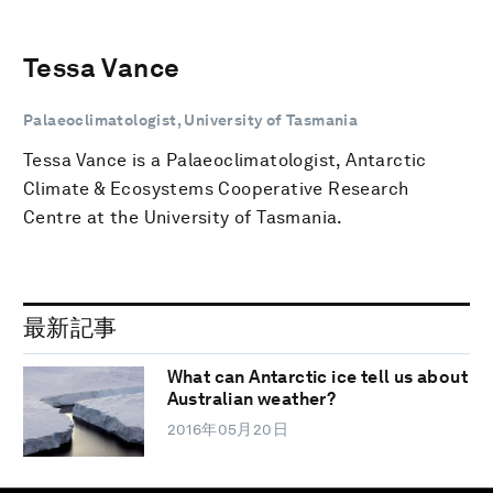
Tessa Vance
Palaeoclimatologist, University of Tasmania
Tessa Vance is a Palaeoclimatologist, Antarctic
Climate & Ecosystems Cooperative Research
Centre at the University of Tasmania.
最新記事
What can Antarctic ice tell us about
Australian weather?
2016年05月20日