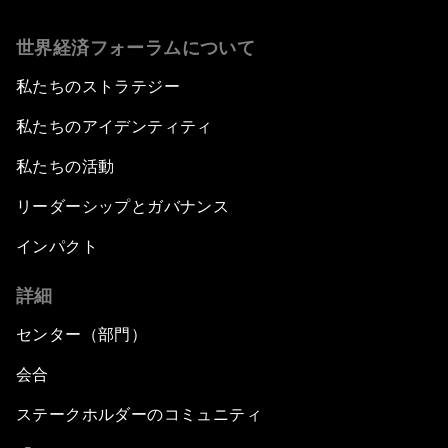
世界経済フォーラムについて
私たちのストラテジー
私たちのアイデンティティ
私たちの活動
リーダーシップとガバナンス
インパクト
詳細
センター（部門）
会合
ステークホルダーのコミュニティ