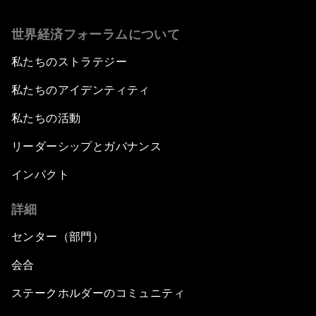
世界経済フォーラムについて
私たちのストラテジー
私たちのアイデンティティ
私たちの活動
リーダーシップとガバナンス
インパクト
詳細
センター（部門）
会合
ステークホルダーのコミュニティ