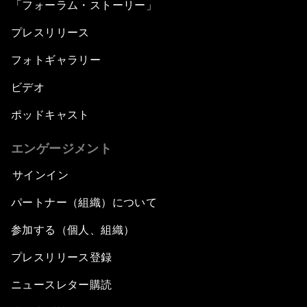
「フォーラム・ストーリー」
プレスリリース
フォトギャラリー
ビデオ
ポッドキャスト
エンゲージメント
サインイン
パートナー（組織）について
参加する（個人、組織）
プレスリリース登録
ニュースレター購読