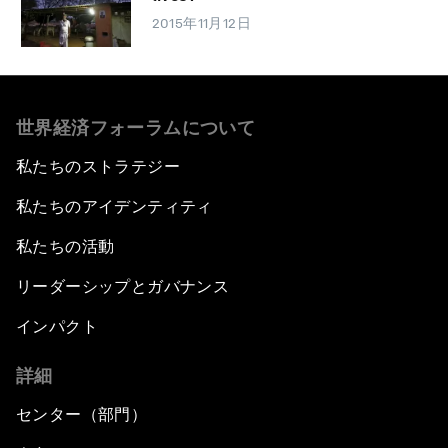
2015年11月12日
世界経済フォーラムについて
私たちのストラテジー
私たちのアイデンティティ
私たちの活動
リーダーシップとガバナンス
インパクト
詳細
センター（部門）