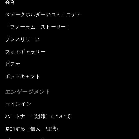
会合
ステークホルダーのコミュニティ
「フォーラム・ストーリー」
プレスリリース
フォトギャラリー
ビデオ
ポッドキャスト
エンゲージメント
サインイン
パートナー（組織）について
参加する（個人、組織）