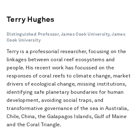
Terry Hughes
Distinguished Professor, James Cook University, James
Cook University
Terry is a professorial researcher, focusing on the
linkages between coral reef ecosystems and
people. His recent work has focussed on the
responses of coral reefs to climate change, market
drivers of ecological change, missing institutions,
identifying safe planetary boundaries for human
development, avoiding social traps, and
transformative governance of the sea in Australia,
Chile, China, the Galapagos Islands, Gulf of Maine
and the Coral Triangle.