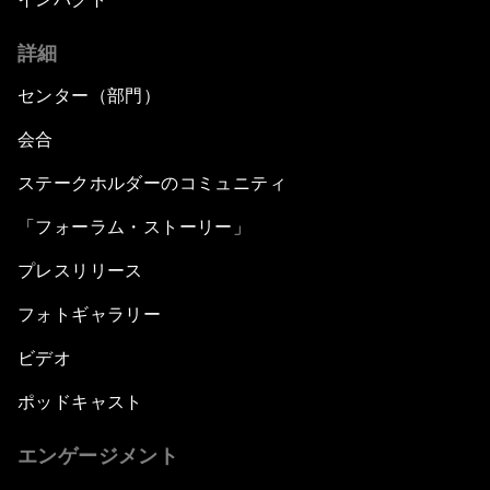
詳細
センター（部門）
会合
ステークホルダーのコミュニティ
「フォーラム・ストーリー」
プレスリリース
フォトギャラリー
ビデオ
ポッドキャスト
エンゲージメント