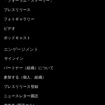
「フォーラム・ストーリー」
プレスリリース
フォトギャラリー
ビデオ
ポッドキャスト
エンゲージメント
サインイン
パートナー（組織）について
参加する（個人、組織）
プレスリリース登録
ニュースレター購読