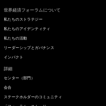
世界経済フォーラムについて
私たちのストラテジー
私たちのアイデンティティ
私たちの活動
リーダーシップとガバナンス
インパクト
詳細
センター（部門）
会合
ステークホルダーのコミュニティ