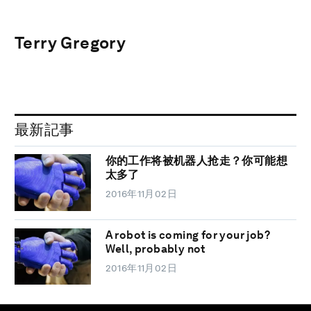
Terry Gregory
最新記事
你的工作将被机器人抢走？你可能想
太多了
2016年11月02日
A robot is coming for your job?
Well, probably not
2016年11月02日