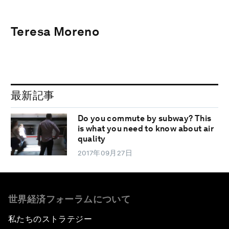
Teresa Moreno
最新記事
Do you commute by subway? This
is what you need to know about air
quality
2017年09月27日
世界経済フォーラムについて
私たちのストラテジー