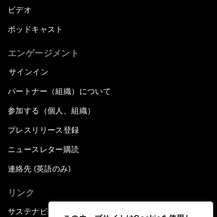
ビデオ
ポッドキャスト
エンゲージメント
サインイン
パートナー（組織）について
参加する（個人、組織）
プレスリリース登録
ニュースレター購読
連絡先 (英語のみ)
リンク
サステナビリティへの取り組み