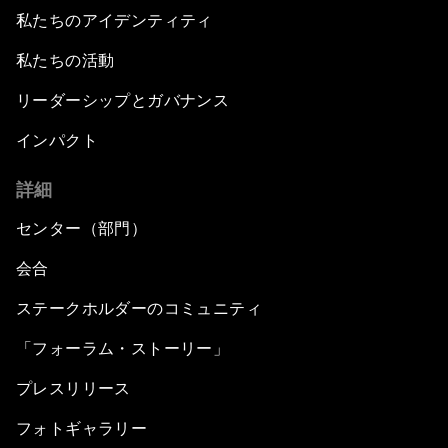
私たちのアイデンティティ
私たちの活動
リーダーシップとガバナンス
インパクト
詳細
センター（部門）
会合
ステークホルダーのコミュニティ
「フォーラム・ストーリー」
プレスリリース
フォトギャラリー