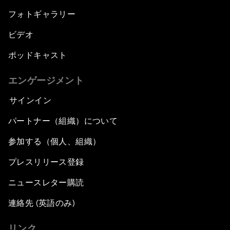
フォトギャラリー
ビデオ
ポッドキャスト
エンゲージメント
サインイン
パートナー（組織）について
参加する（個人、組織）
プレスリリース登録
ニュースレター購読
連絡先 (英語のみ)
リンク