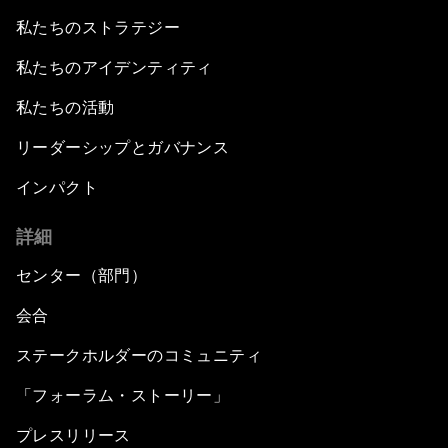
私たちのストラテジー
私たちのアイデンティティ
私たちの活動
リーダーシップとガバナンス
インパクト
詳細
センター（部門）
会合
ステークホルダーのコミュニティ
「フォーラム・ストーリー」
プレスリリース