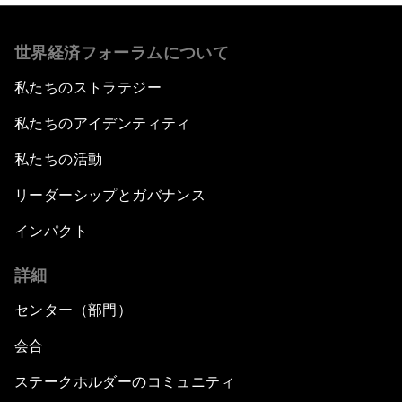
世界経済フォーラムについて
私たちのストラテジー
私たちのアイデンティティ
私たちの活動
リーダーシップとガバナンス
インパクト
詳細
センター（部門）
会合
ステークホルダーのコミュニティ