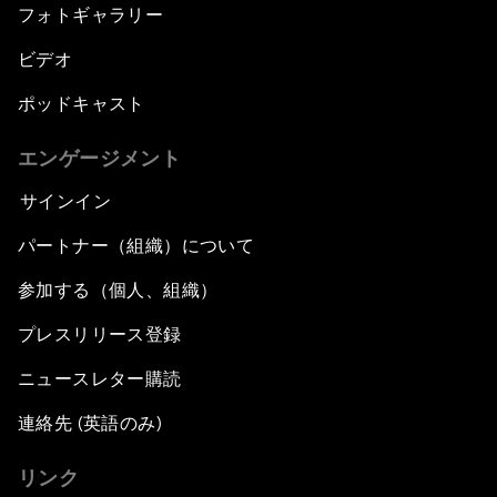
フォトギャラリー
ビデオ
ポッドキャスト
エンゲージメント
サインイン
パートナー（組織）について
参加する（個人、組織）
プレスリリース登録
ニュースレター購読
連絡先 (英語のみ)
リンク