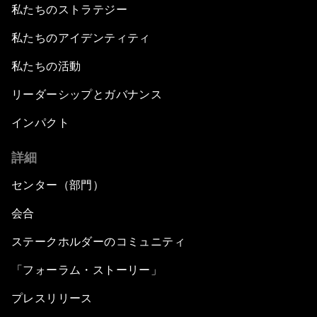
私たちのストラテジー
私たちのアイデンティティ
私たちの活動
リーダーシップとガバナンス
インパクト
詳細
センター（部門）
会合
ステークホルダーのコミュニティ
「フォーラム・ストーリー」
プレスリリース