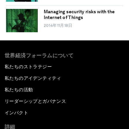
Managing security risks with the
Internet of Things
2014年11月18日
世界経済フォーラムについて
私たちのストラテジー
私たちのアイデンティティ
私たちの活動
リーダーシップとガバナンス
インパクト
詳細