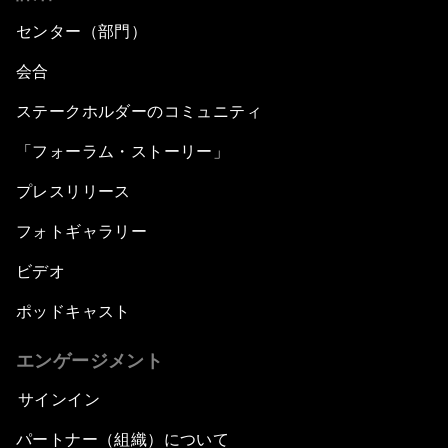
センター（部門）
会合
ステークホルダーのコミュニティ
「フォーラム・ストーリー」
プレスリリース
フォトギャラリー
ビデオ
ポッドキャスト
エンゲージメント
サインイン
パートナー（組織）について