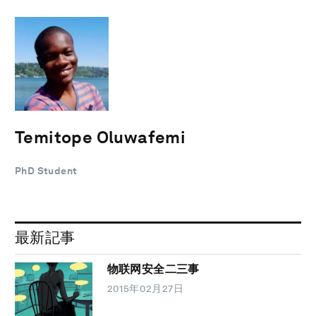
Temitope Oluwafemi
PhD Student
最新記事
物联网安全二三事
2015年02月27日