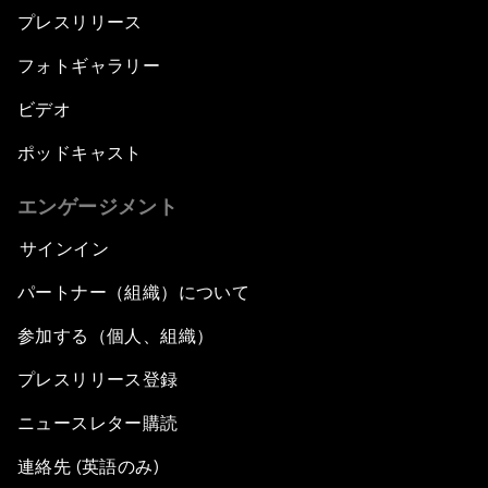
プレスリリース
フォトギャラリー
ビデオ
ポッドキャスト
エンゲージメント
サインイン
パートナー（組織）について
参加する（個人、組織）
プレスリリース登録
ニュースレター購読
連絡先 (英語のみ)