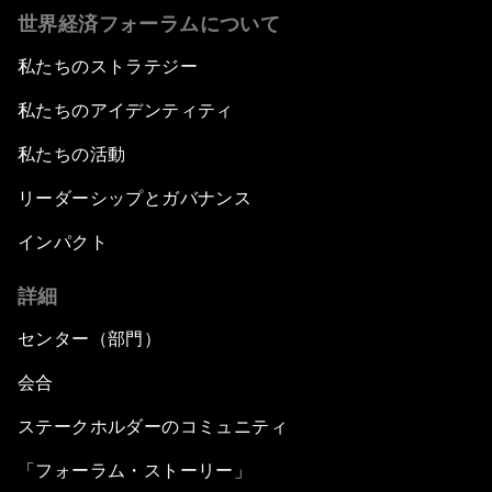
世界経済フォーラムについて
私たちのストラテジー
私たちのアイデンティティ
私たちの活動
リーダーシップとガバナンス
インパクト
詳細
センター（部門）
会合
ステークホルダーのコミュニティ
「フォーラム・ストーリー」