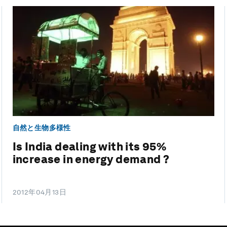
自然と生物多様性
Is India dealing with its 95%
increase in energy demand ?
2012年04月13日