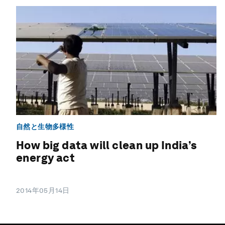
自然と生物多様性
How big data will clean up India’s
energy act
2014年05月14日