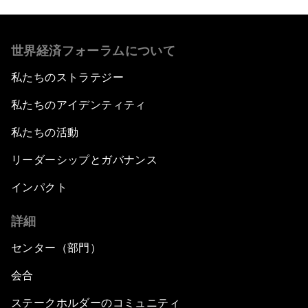
世界経済フォーラムについて
私たちのストラテジー
私たちのアイデンティティ
私たちの活動
リーダーシップとガバナンス
インパクト
詳細
センター（部門）
会合
ステークホルダーのコミュニティ