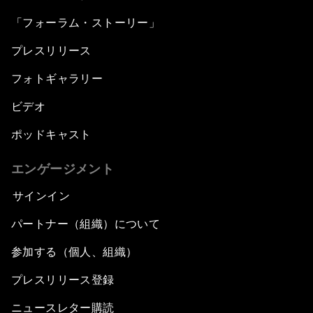
「フォーラム・ストーリー」
プレスリリース
フォトギャラリー
ビデオ
ポッドキャスト
エンゲージメント
サインイン
パートナー（組織）について
参加する（個人、組織）
プレスリリース登録
ニュースレター購読