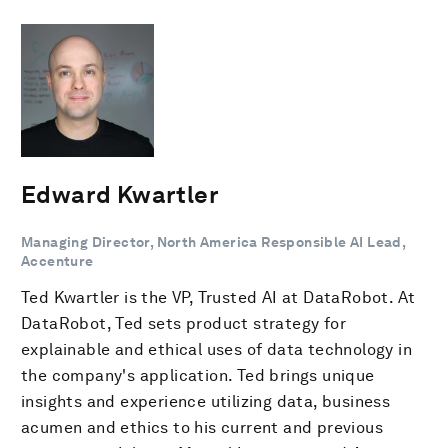
Edward Kwartler
Managing Director, North America Responsible AI Lead,
Accenture
Ted Kwartler is the VP, Trusted AI at DataRobot. At
DataRobot, Ted sets product strategy for
explainable and ethical uses of data technology in
the company's application. Ted brings unique
insights and experience utilizing data, business
acumen and ethics to his current and previous