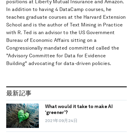
positions at Liberty Mutual Insurance and Amazon.
In addition to having 4 DataCamp courses, he
teaches graduate courses at the Harvard Extension
School and is the author of Text Mining in Practice
with R. Ted is an advisor to the US Government
Bureau of Economic Affairs sitting on a
Congressionally mandated committed called the
"Advisory Committee for Data for Evidence
Building" advocating for data-driven policies.
最新記事
What would it take to make AI
‘greener’?
2021年09月24日