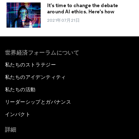
It’s time to change the debate
around AI ethics. Here's how
2021年07月21日
世界経済フォーラムについて
私たちのストラテジー
私たちのアイデンティティ
私たちの活動
リーダーシップとガバナンス
インパクト
詳細