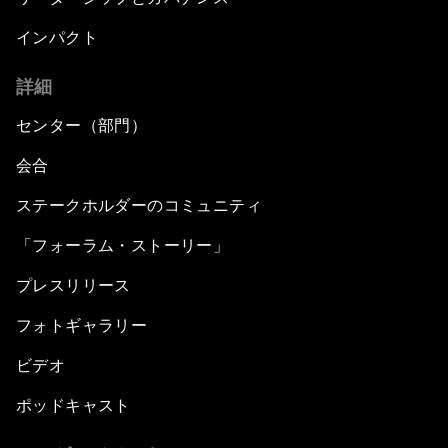
インパクト
詳細
センター（部門）
会合
ステークホルダーのコミュニティ
「フォーラム・ストーリー」
プレスリリース
フォトギャラリー
ビデオ
ポッドキャスト