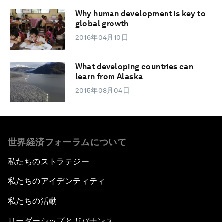
Why human development is key to
global growth
2016年04月10日
What developing countries can
learn from Alaska
2015年08月04日
世界経済フォーラムについて
私たちのストラテジー
私たちのアイデンティティ
私たちの活動
リーダーシップとガバナンス